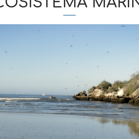
COSISTEMA MARI